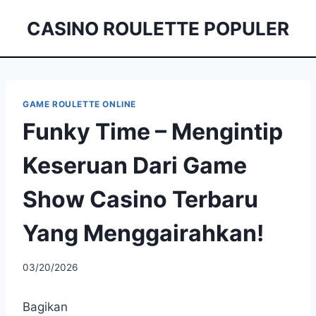
Skip
CASINO ROULETTE POPULER
to
content
GAME ROULETTE ONLINE
Funky Time – Mengintip
Keseruan Dari Game
Show Casino Terbaru
Yang Menggairahkan!
03/20/2026
Bagikan