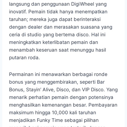
langsung dan penggunaan DigiWheel yang
inovatif. Pemain tidak hanya menempatkan
taruhan; mereka juga dapat berinteraksi
dengan dealer dan merasakan suasana yang
ceria di studio yang bertema disco. Hal ini
meningkatkan keterlibatan pemain dan
menambah keseruan saat menunggu hasil
putaran roda.
Permainan ini menawarkan berbagai ronde
bonus yang menggembirakan, seperti Bar
Bonus, Stayin’ Alive, Disco, dan VIP Disco. Yang
menarik perhatian pemain dengan potensinya
menghasilkan kemenangan besar. Pembayaran
maksimum hingga 10,000 kali taruhan
menjadikan Funky Time sebagai pilihan