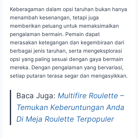
Keberagaman dalam opsi taruhan bukan hanya
menambah kesenangan, tetapi juga
memberikan peluang untuk memaksimalkan
pengalaman bermain. Pemain dapat
merasakan ketegangan dan kegembiraan dari
berbagai jenis taruhan, serta mengeksplorasi
opsi yang paling sesuai dengan gaya bermain
mereka. Dengan pengalaman yang bervariasi,
setiap putaran terasa segar dan mengasyikkan.
Baca Juga:
Multifire Roulette –
Temukan Keberuntungan Anda
Di Meja Roulette Terpopuler