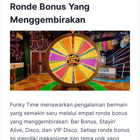
Ronde Bonus Yang
Menggembirakan
Funky Time menawarkan pengalaman bermain
yang semakin seru melalui empat ronde bonus
yang menggembirakan: Bar Bonus, Stayin’
Alive, Disco, dan VIP Disco. Setiap ronde bonus
ini memiliki mekanisme dan tema unik yang