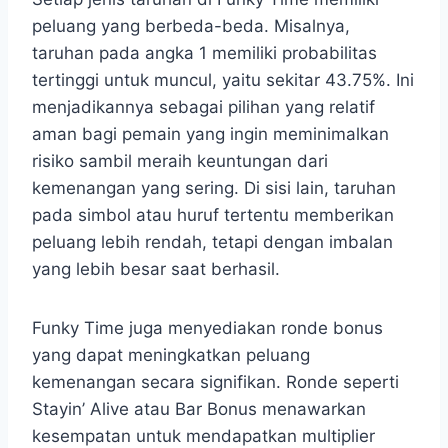
peluang yang berbeda-beda. Misalnya,
taruhan pada angka 1 memiliki probabilitas
tertinggi untuk muncul, yaitu sekitar 43.75%. Ini
menjadikannya sebagai pilihan yang relatif
aman bagi pemain yang ingin meminimalkan
risiko sambil meraih keuntungan dari
kemenangan yang sering. Di sisi lain, taruhan
pada simbol atau huruf tertentu memberikan
peluang lebih rendah, tetapi dengan imbalan
yang lebih besar saat berhasil.
Funky Time juga menyediakan ronde bonus
yang dapat meningkatkan peluang
kemenangan secara signifikan. Ronde seperti
Stayin’ Alive atau Bar Bonus menawarkan
kesempatan untuk mendapatkan multiplier