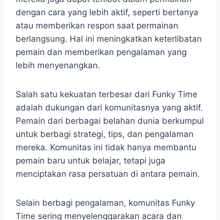
dengan cara yang lebih aktif, seperti bertanya
atau memberikan respon saat permainan
berlangsung. Hal ini meningkatkan keterlibatan
pemain dan memberikan pengalaman yang
lebih menyenangkan.
Salah satu kekuatan terbesar dari Funky Time
adalah dukungan dari komunitasnya yang aktif.
Pemain dari berbagai belahan dunia berkumpul
untuk berbagi strategi, tips, dan pengalaman
mereka. Komunitas ini tidak hanya membantu
pemain baru untuk belajar, tetapi juga
menciptakan rasa persatuan di antara pemain.
Selain berbagi pengalaman, komunitas Funky
Time sering menyelenggarakan acara dan