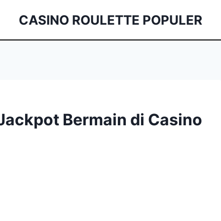
CASINO ROULETTE POPULER
Jackpot Bermain di Casino