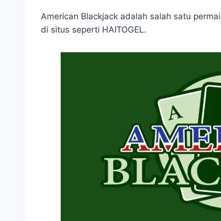
h
a
e
e
k
i
a
c
s
l
y
n
American Blackjack adalah salah satu permain
t
e
s
e
p
e
di situs seperti HAITOGEL.
s
b
e
g
e
A
o
n
r
p
o
g
a
p
k
e
m
r