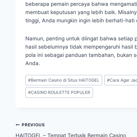
beberapa pemain percaya bahwa mengamati
membuat keputusan yang lebih baik. Misalnya
tinggi, Anda mungkin ingin lebih berhati-h
Namun, penting untuk diingat bahwa setiap 
hasil sebelumnya tidak mempengaruhi hasil 
pola ini sebagai panduan tambahan, bukan 
Anda.
Post
#
Bermain Casino di Situs HAITOGEL
#
Cara Agar Jac
Tags:
#
CASINO ROULETTE POPULER
Post
PREVIOUS
HAITOGEL – Tempat Terbaik Bermain Casino