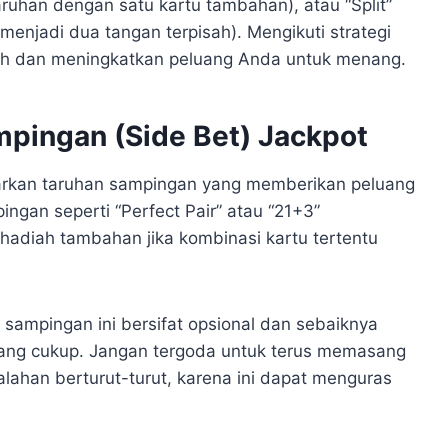
ruhan dengan satu kartu tambahan), atau “Split”
enjadi dua tangan terpisah). Mengikuti strategi
ah dan meningkatkan peluang Anda untuk menang.
pingan (Side Bet) Jackpot
arkan taruhan sampingan yang memberikan peluang
ingan seperti “Perfect Pair” atau “21+3”
diah tambahan jika kombinasi kartu tertentu
sampingan ini bersifat opsional dan sebaiknya
 yang cukup. Jangan tergoda untuk terus memasang
lahan berturut-turut, karena ini dapat menguras