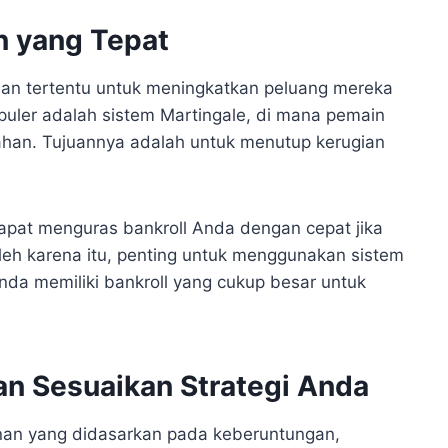
n yang Tepat
an tertentu untuk meningkatkan peluang mereka
puler adalah sistem Martingale, di mana pemain
ahan. Tujuannya adalah untuk menutup kerugian
 dapat menguras bankroll Anda dengan cepat jika
leh karena itu, penting untuk menggunakan sistem
Anda memiliki bankroll yang cukup besar untuk
an Sesuaikan Strategi Anda
nan yang didasarkan pada keberuntungan,