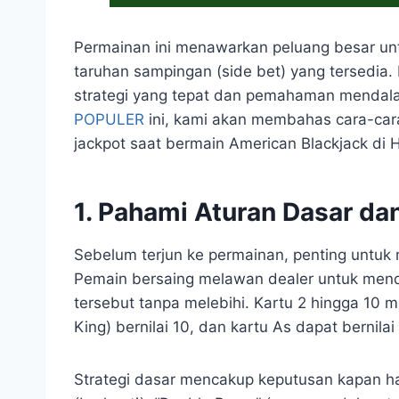
Permainan ini menawarkan peluang besar un
taruhan sampingan (side bet) yang tersedia
strategi yang tepat dan pemahaman mendal
POPULER
ini, kami akan membahas cara-car
jackpot saat bermain American Blackjack di
1.
Pahami Aturan Dasar dan
Sebelum terjun ke permainan, penting untuk
Pemain bersaing melawan dealer untuk menda
tersebut tanpa melebihi. Kartu 2 hingga 10 me
King) bernilai 10, dan kartu As dapat bernilai
Strategi dasar mencakup keputusan kapan har