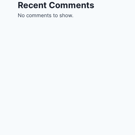
Recent Comments
No comments to show.