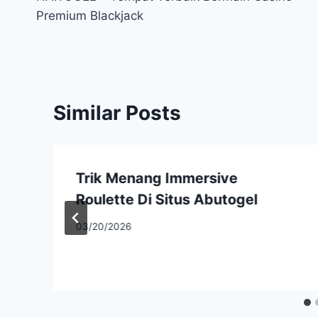
navigation
Premium Blackjack
Similar Posts
Trik Menang Immersive
Roulette Di Situs Abutogel
03/20/2026