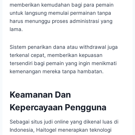
memberikan kemudahan bagi para pemain
untuk langsung memulai permainan tanpa
harus menunggu proses administrasi yang
lama.
Sistem penarikan dana atau withdrawal juga
terkenal cepat, memberikan kepuasan
tersendiri bagi pemain yang ingin menikmati
kemenangan mereka tanpa hambatan.
Keamanan Dan
Kepercayaan Pengguna
Sebagai situs judi online yang dikenal luas di
Indonesia, Haitogel menerapkan teknologi