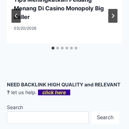
Menang Di Casino Monopoly Big
Baller
03/20/2026
NEED BACKLINK HIGH QUALITY and RELEVANT
?
let us help.
click here
Search
Search