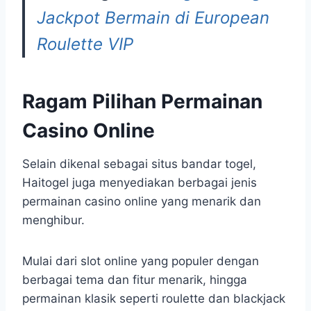
Jackpot Bermain di European
Roulette VIP
Ragam Pilihan Permainan
Casino Online
Selain dikenal sebagai situs bandar togel,
Haitogel juga menyediakan berbagai jenis
permainan casino online yang menarik dan
menghibur.
Mulai dari slot online yang populer dengan
berbagai tema dan fitur menarik, hingga
permainan klasik seperti roulette dan blackjack