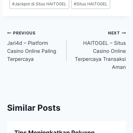
#
Jackpot di Situs HAITOGEL
#
Situs HAITOGEL
Post
PREVIOUS
NEXT
Jari4d – Platform
HAITOGEL – Situs
navigation
Casino Online Paling
Casino Online
Terpercaya
Terpercaya Transaksi
Aman
Similar Posts
Tips Meningkatkan Peluang