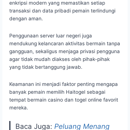
enkripsi modern yang memastikan setiap
transaksi dan data pribadi pemain terlindungi
dengan aman.
Penggunaan server luar negeri juga
mendukung kelancaran aktivitas bermain tanpa
gangguan, sekaligus menjaga privasi pengguna
agar tidak mudah diakses oleh pihak-pihak
yang tidak bertanggung jawab.
Keamanan ini menjadi faktor penting mengapa
banyak pemain memilih Haitogel sebagai
tempat bermain casino dan togel online favorit
mereka.
Baca Juga:
Peluang Menang