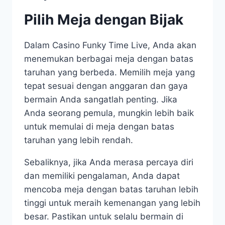
Pilih Meja dengan Bijak
Dalam Casino Funky Time Live, Anda akan
menemukan berbagai meja dengan batas
taruhan yang berbeda. Memilih meja yang
tepat sesuai dengan anggaran dan gaya
bermain Anda sangatlah penting. Jika
Anda seorang pemula, mungkin lebih baik
untuk memulai di meja dengan batas
taruhan yang lebih rendah.
Sebaliknya, jika Anda merasa percaya diri
dan memiliki pengalaman, Anda dapat
mencoba meja dengan batas taruhan lebih
tinggi untuk meraih kemenangan yang lebih
besar. Pastikan untuk selalu bermain di