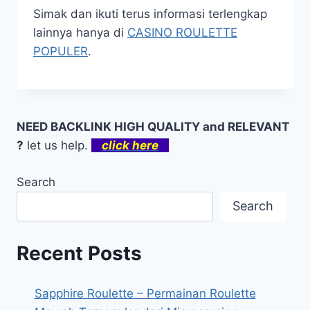
Simak dan ikuti terus informasi terlengkap
lainnya hanya di
CASINO ROULETTE
POPULER
.
NEED BACKLINK HIGH QUALITY and RELEVANT
?
let us help.
click here
Search
Search
Recent Posts
Sapphire Roulette – Permainan Roulette