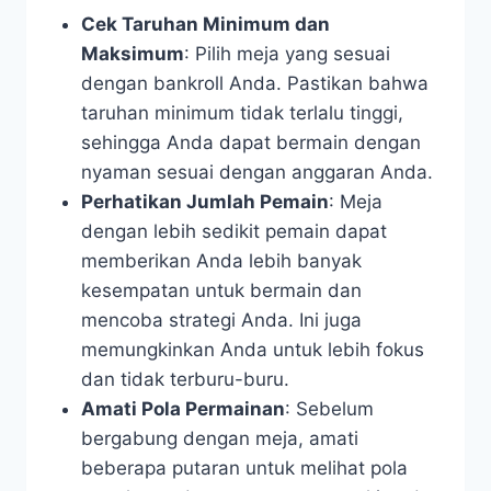
Cek Taruhan Minimum dan
Maksimum
: Pilih meja yang sesuai
dengan bankroll Anda. Pastikan bahwa
taruhan minimum tidak terlalu tinggi,
sehingga Anda dapat bermain dengan
nyaman sesuai dengan anggaran Anda.
Perhatikan Jumlah Pemain
: Meja
dengan lebih sedikit pemain dapat
memberikan Anda lebih banyak
kesempatan untuk bermain dan
mencoba strategi Anda. Ini juga
memungkinkan Anda untuk lebih fokus
dan tidak terburu-buru.
Amati Pola Permainan
: Sebelum
bergabung dengan meja, amati
beberapa putaran untuk melihat pola