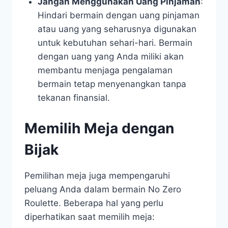
Jangan Menggunakan Uang Pinjaman
:
Hindari bermain dengan uang pinjaman
atau uang yang seharusnya digunakan
untuk kebutuhan sehari-hari. Bermain
dengan uang yang Anda miliki akan
membantu menjaga pengalaman
bermain tetap menyenangkan tanpa
tekanan finansial.
Memilih Meja dengan
Bijak
Pemilihan meja juga mempengaruhi
peluang Anda dalam bermain No Zero
Roulette. Beberapa hal yang perlu
diperhatikan saat memilih meja: