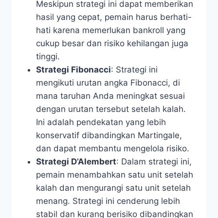
Meskipun strategi ini dapat memberikan
hasil yang cepat, pemain harus berhati-
hati karena memerlukan bankroll yang
cukup besar dan risiko kehilangan juga
tinggi.
Strategi Fibonacci
: Strategi ini
mengikuti urutan angka Fibonacci, di
mana taruhan Anda meningkat sesuai
dengan urutan tersebut setelah kalah.
Ini adalah pendekatan yang lebih
konservatif dibandingkan Martingale,
dan dapat membantu mengelola risiko.
Strategi D’Alembert
: Dalam strategi ini,
pemain menambahkan satu unit setelah
kalah dan mengurangi satu unit setelah
menang. Strategi ini cenderung lebih
stabil dan kurang berisiko dibandingkan