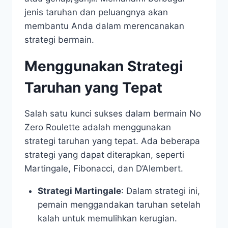
jenis taruhan dan peluangnya akan
membantu Anda dalam merencanakan
strategi bermain.
Menggunakan Strategi
Taruhan yang Tepat
Salah satu kunci sukses dalam bermain No
Zero Roulette adalah menggunakan
strategi taruhan yang tepat. Ada beberapa
strategi yang dapat diterapkan, seperti
Martingale, Fibonacci, dan D’Alembert.
Strategi Martingale
: Dalam strategi ini,
pemain menggandakan taruhan setelah
kalah untuk memulihkan kerugian.