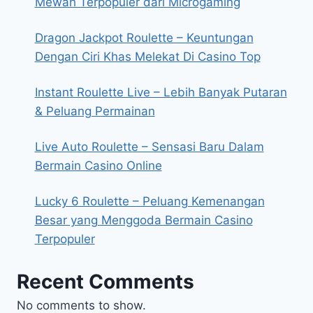
Mewah Terpopuler dari Microgaming
Dragon Jackpot Roulette – Keuntungan
Dengan Ciri Khas Melekat Di Casino Top
Instant Roulette Live – Lebih Banyak Putaran
& Peluang Permainan
Live Auto Roulette – Sensasi Baru Dalam
Bermain Casino Online
Lucky 6 Roulette – Peluang Kemenangan
Besar yang Menggoda Bermain Casino
Terpopuler
Recent Comments
No comments to show.