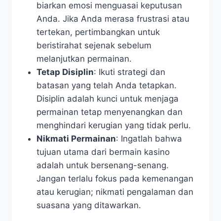
biarkan emosi menguasai keputusan
Anda. Jika Anda merasa frustrasi atau
tertekan, pertimbangkan untuk
beristirahat sejenak sebelum
melanjutkan permainan.
Tetap Disiplin
: Ikuti strategi dan
batasan yang telah Anda tetapkan.
Disiplin adalah kunci untuk menjaga
permainan tetap menyenangkan dan
menghindari kerugian yang tidak perlu.
Nikmati Permainan
: Ingatlah bahwa
tujuan utama dari bermain kasino
adalah untuk bersenang-senang.
Jangan terlalu fokus pada kemenangan
atau kerugian; nikmati pengalaman dan
suasana yang ditawarkan.