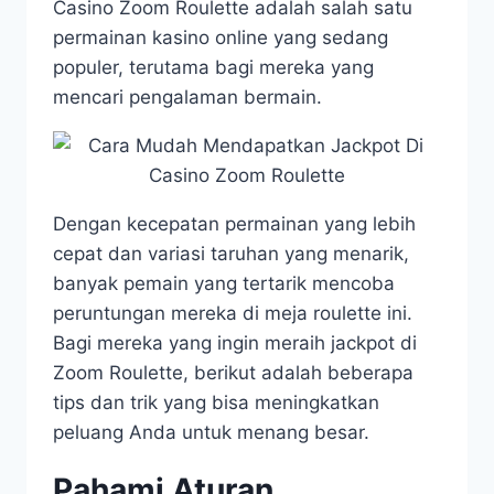
Casino Zoom Roulette adalah salah satu
permainan kasino online yang sedang
populer, terutama bagi mereka yang
mencari pengalaman bermain.
Dengan kecepatan permainan yang lebih
cepat dan variasi taruhan yang menarik,
banyak pemain yang tertarik mencoba
peruntungan mereka di meja roulette ini.
Bagi mereka yang ingin meraih jackpot di
Zoom Roulette, berikut adalah beberapa
tips dan trik yang bisa meningkatkan
peluang Anda untuk menang besar.
Pahami Aturan