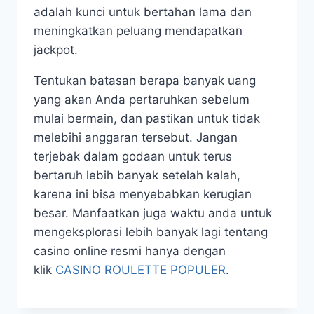
adalah kunci untuk bertahan lama dan
meningkatkan peluang mendapatkan
jackpot.
Tentukan batasan berapa banyak uang
yang akan Anda pertaruhkan sebelum
mulai bermain, dan pastikan untuk tidak
melebihi anggaran tersebut. Jangan
terjebak dalam godaan untuk terus
bertaruh lebih banyak setelah kalah,
karena ini bisa menyebabkan kerugian
besar. Manfaatkan juga waktu anda untuk
mengeksplorasi lebih banyak lagi tentang
casino online resmi hanya dengan
klik
CASINO ROULETTE POPULER
.