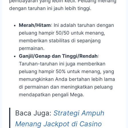
pembayaran yang lebih kecil. Peluang menang
dengan taruhan ini jauh lebih tinggi.
Merah/Hitam
: Ini adalah taruhan dengan
peluang hampir 50/50 untuk menang,
memberikan stabilitas di sepanjang
permainan.
Ganjil/Genap dan Tinggi/Rendah
:
Taruhan-taruhan ini juga memberikan
peluang hampir 50% untuk menang, yang
memungkinkan Anda bertahan lebih lama
di permainan dan meningkatkan peluang
mendapatkan pengali Mega.
Baca Juga:
Strategi Ampuh
Menang Jackpot di Casino