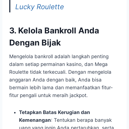
Lucky Roulette
3.
Kelola Bankroll Anda
Dengan Bijak
Mengelola bankroll adalah langkah penting
dalam setiap permainan kasino, dan Mega
Roulette tidak terkecuali. Dengan mengelola
anggaran Anda dengan baik, Anda bisa
bermain lebih lama dan memanfaatkan fitur-
fitur pengali untuk meraih jackpot.
Tetapkan Batas Kerugian dan
Kemenangan
: Tentukan berapa banyak
uang yang ingin Anda pertaruhkan, serta