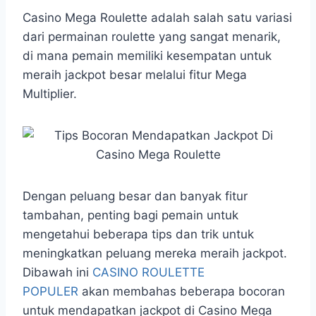
h
a
e
e
k
i
a
c
s
l
y
n
Casino Mega Roulette adalah salah satu variasi
t
e
s
e
p
e
dari permainan roulette yang sangat menarik,
s
b
e
g
e
di mana pemain memiliki kesempatan untuk
A
o
n
r
meraih jackpot besar melalui fitur Mega
p
o
g
a
Multiplier.
p
k
e
m
r
Dengan peluang besar dan banyak fitur
tambahan, penting bagi pemain untuk
mengetahui beberapa tips dan trik untuk
meningkatkan peluang mereka meraih jackpot.
Dibawah ini
CASINO ROULETTE
POPULER
akan membahas beberapa bocoran
untuk mendapatkan jackpot di Casino Mega