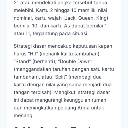
21 atau mendekati angka tersebut tanpa
melebihi. Kartu 2 hingga 10 memiliki nilai
nominal, kartu wajah (Jack, Queen, King)
bernilai 10, dan kartu As dapat bernilai 1
atau 11, tergantung pada situasi.
Strategi dasar mencakup keputusan kapan
harus “Hit” (menarik kartu tambahan),
“Stand” (berhenti), “Double Down”
(menggandakan taruhan dengan satu kartu
tambahan), atau “Split” (membagi dua
kartu dengan nilai yang sama menjadi dua
tangan terpisah). Mengikuti strategi dasar
ini dapat mengurangi keunggulan rumah
dan meningkatkan peluang Anda untuk
menang.