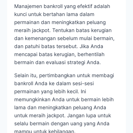
Manajemen bankroll yang efektif adalah
kunci untuk bertahan lama dalam
permainan dan meningkatkan peluang
meraih jackpot. Tentukan batas kerugian
dan kemenangan sebelum mulai bermain,
dan patuhi batas tersebut. Jika Anda
mencapai batas kerugian, berhentilah
bermain dan evaluasi strategi Anda.
Selain itu, pertimbangkan untuk membagi
bankroll Anda ke dalam sesi-sesi
permainan yang lebih kecil. Ini
memungkinkan Anda untuk bermain lebih
lama dan meningkatkan peluang Anda
untuk meraih jackpot. Jangan lupa untuk
selalu bermain dengan uang yang Anda
mampu untuk kehilangan.